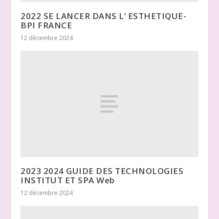
2022 SE LANCER DANS L’ ESTHETIQUE-
BPI FRANCE
12 décembre 2024
2023 2024 GUIDE DES TECHNOLOGIES
INSTITUT ET SPA Web
12 décembre 2024