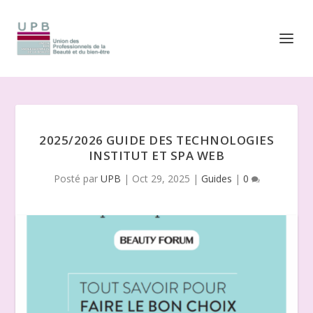
2025/2026 GUIDE DES TECHNOLOGIES
INSTITUT ET SPA WEB
Posté par
UPB
|
Oct 29, 2025
|
Guides
|
0