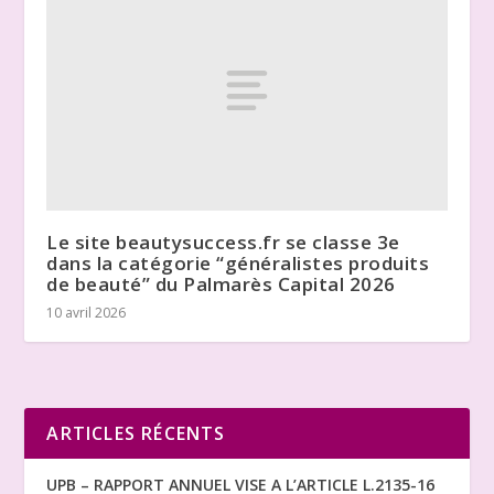
Le site beautysuccess.fr se classe 3e
dans la catégorie “généralistes produits
de beauté” du Palmarès Capital 2026
10 avril 2026
ARTICLES RÉCENTS
UPB – RAPPORT ANNUEL VISE A L’ARTICLE L.2135-16