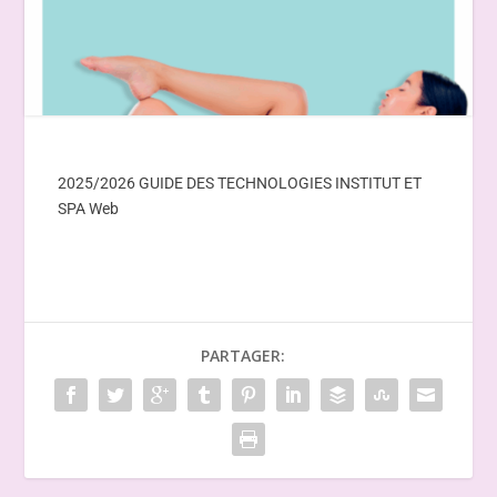
2025/2026 GUIDE DES TECHNOLOGIES INSTITUT ET
SPA Web
PARTAGER: