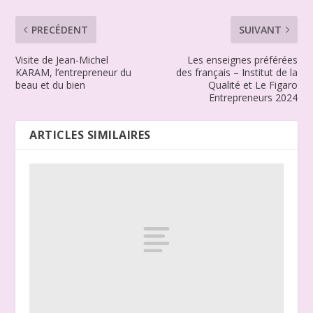
PRECÉDENT
SUIVANT
Visite de Jean-Michel
Les enseignes préférées
KARAM, l’entrepreneur du
des français – Institut de la
beau et du bien
Qualité et Le Figaro
Entrepreneurs 2024
ARTICLES SIMILAIRES