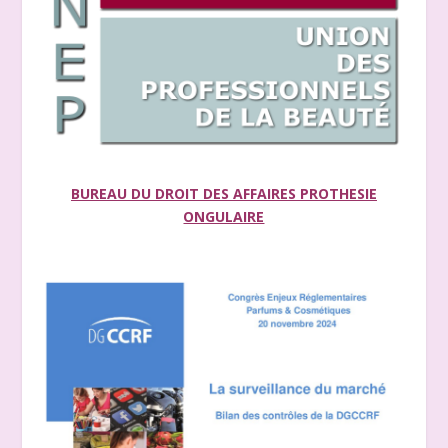
BUREAU DU DROIT DES AFFAIRES PROTHESIE
ONGULAIRE