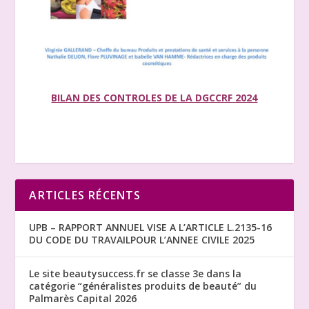
BILAN DES CONTROLES DE LA DGCCRF 2024
ARTICLES RÉCENTS
UPB – RAPPORT ANNUEL VISE A L’ARTICLE L.2135-16
DU CODE DU TRAVAILPOUR L’ANNEE CIVILE 2025
Le site beautysuccess.fr se classe 3e dans la
catégorie “généralistes produits de beauté” du
Palmarès Capital 2026