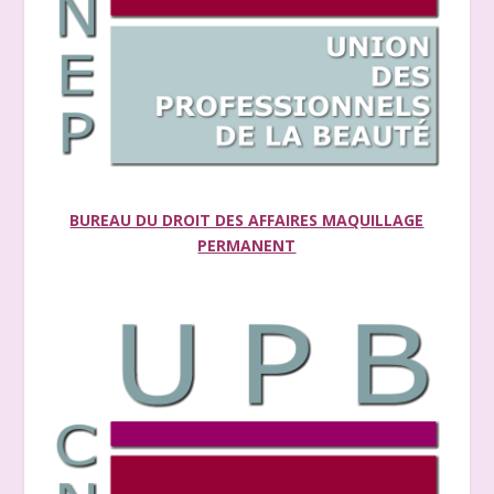
BUREAU DU DROIT DES AFFAIRES MAQUILLAGE
PERMANENT