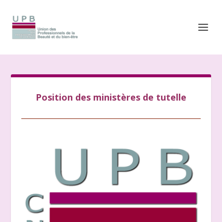
Position des ministères de tutelle