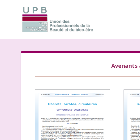
Avenants à