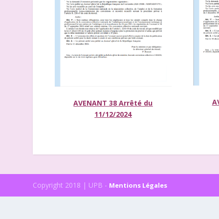
A
AVENANT 38
Arrêté du
11/12/2024
Copyright 2018 | UPB -
Mentions Légales