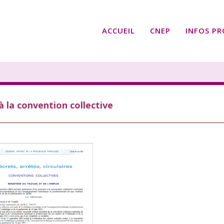
ACCUEIL
CNEP
INFOS PR
 la convention collective