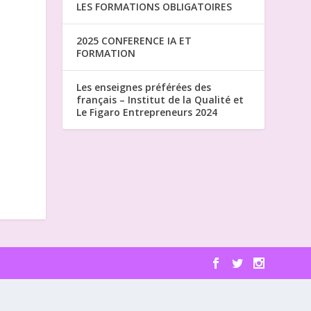
LES FORMATIONS OBLIGATOIRES
2025 CONFERENCE IA ET
FORMATION
Les enseignes préférées des
français – Institut de la Qualité et
Le Figaro Entrepreneurs 2024