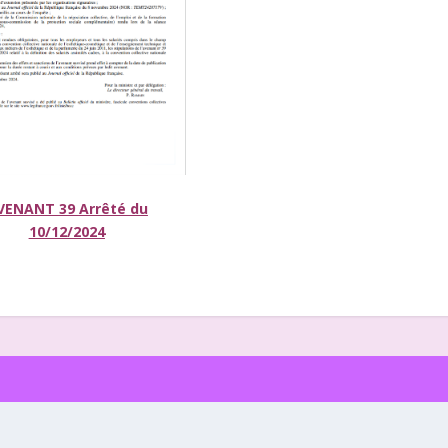
VENANT 39
Arrêté du
10/12/2024