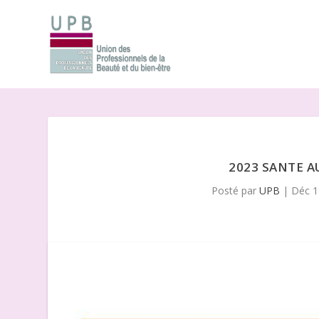
2023 SANTE A
Posté par
UPB
|
Déc 1