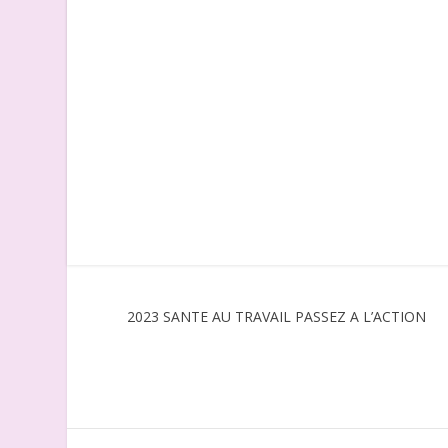
2023 SANTE AU TRAVAIL PASSEZ A L’ACTION