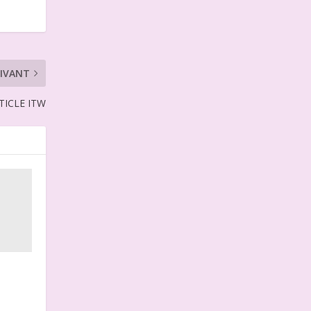
IVANT
TICLE ITW