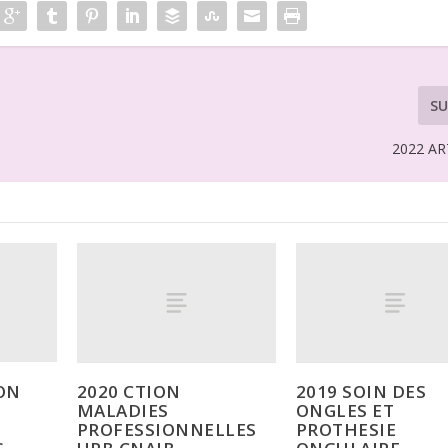
SU
2022 AR
ON
2020 CTION
2019 SOIN DES
MALADIES
ONGLES ET
PROFESSIONNELLES
PROTHESIE