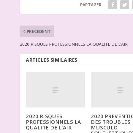
PARTAGER:
PRECÉDENT
2020 RISQUES PROFESSIONNELS LA QUALITE DE L’AIR
ARTICLES SIMILAIRES
2020 RISQUES
2020 PREVENTI
PROFESSIONNELS LA
DES TROUBLES
QUALITE DE L’AIR
MUSCULO