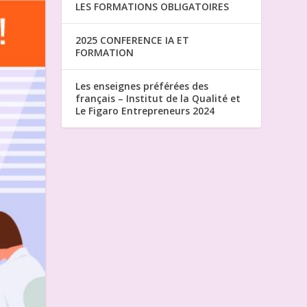
LES FORMATIONS OBLIGATOIRES
2025 CONFERENCE IA ET
FORMATION
Les enseignes préférées des
français – Institut de la Qualité et
Le Figaro Entrepreneurs 2024