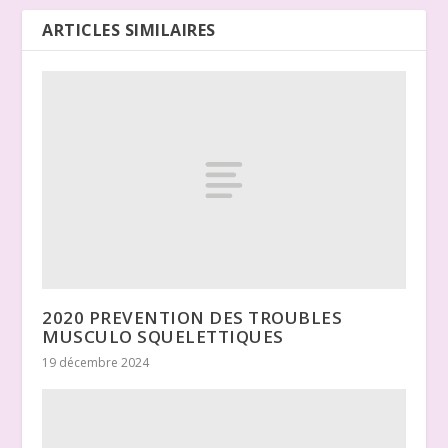
ARTICLES SIMILAIRES
2020 PREVENTION DES TROUBLES
MUSCULO SQUELETTIQUES
19 décembre 2024