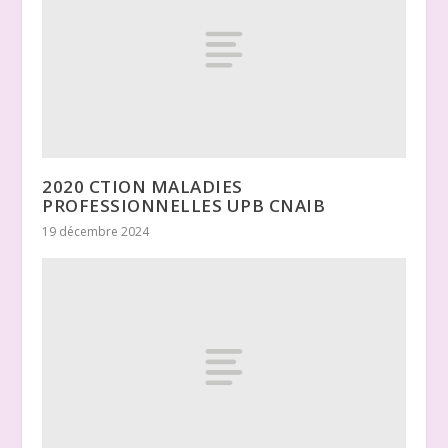
2020 CTION MALADIES
PROFESSIONNELLES UPB CNAIB
19 décembre 2024