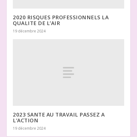
2020 RISQUES PROFESSIONNELS LA
QUALITE DE L’AIR
19 décembre 2024
2023 SANTE AU TRAVAIL PASSEZ A
L’ACTION
19 décembre 2024