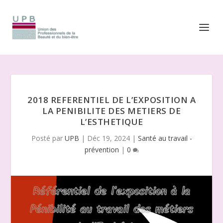
2018 REFERENTIEL DE L’EXPOSITION A
LA PENIBILITE DES METIERS DE
L’ESTHETIQUE
Posté par
UPB
|
Déc 19, 2024
|
Santé au travail -
prévention
|
0