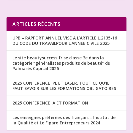
ARTICLES RÉCENTS
UPB – RAPPORT ANNUEL VISE A L’ARTICLE L.2135-16
DU CODE DU TRAVAILPOUR L’ANNEE CIVILE 2025
Le site beautysuccess.fr se classe 3e dans la
catégorie “généralistes produits de beauté” du
Palmarès Capital 2026
2025 CONFERENCE IPL ET LASER, TOUT CE QU’IL
FAUT SAVOIR SUR LES FORMATIONS OBLIGATOIRES
2025 CONFERENCE IA ET FORMATION
Les enseignes préférées des français – Institut de
la Qualité et Le Figaro Entrepreneurs 2024