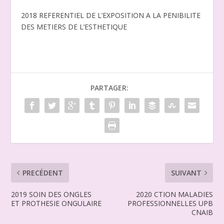
2018 REFERENTIEL DE L’EXPOSITION A LA PENIBILITE
DES METIERS DE L’ESTHETIQUE
PARTAGER:
PRECÉDENT
SUIVANT
2019 SOIN DES ONGLES
2020 CTION MALADIES
ET PROTHESIE ONGULAIRE
PROFESSIONNELLES UPB
CNAIB