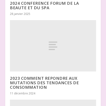
2024 CONFERENCE FORUM DE LA
BEAUTE ET DU SPA
28 janvier 2025
2023 COMMENT REPONDRE AUX
MUTATIONS DES TENDANCES DE
CONSOMMATION
11 décembre 2024