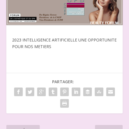
2023 INTELLIGENCE ARTIFICIELLE UNE OPPORTUNITE
POUR NOS METIERS
PARTAGER: