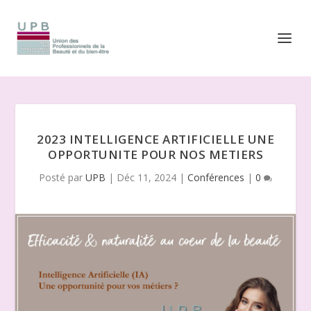
2023 INTELLIGENCE ARTIFICIELLE UNE
OPPORTUNITE POUR NOS METIERS
Posté par
UPB
|
Déc 11, 2024
|
Conférences
|
0