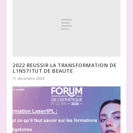
2022 REUSSIR LA TRANSFORMATION DE
L’INSTITUT DE BEAUTE
11 décembre 2024