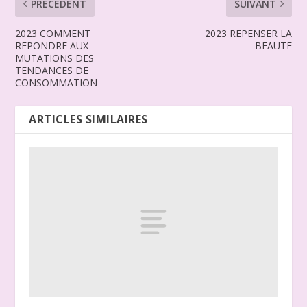
PRECÉDENT
SUIVANT
2023 COMMENT
2023 REPENSER LA
REPONDRE AUX
BEAUTE
MUTATIONS DES
TENDANCES DE
CONSOMMATION
ARTICLES SIMILAIRES