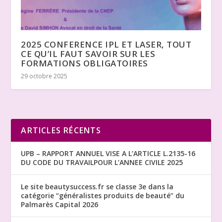
2025 CONFERENCE IPL ET LASER, TOUT
CE QU’IL FAUT SAVOIR SUR LES
FORMATIONS OBLIGATOIRES
29 octobre 2025
ARTICLES RÉCENTS
UPB – RAPPORT ANNUEL VISE A L’ARTICLE L.2135-16
DU CODE DU TRAVAILPOUR L’ANNEE CIVILE 2025
Le site beautysuccess.fr se classe 3e dans la
catégorie “généralistes produits de beauté” du
Palmarès Capital 2026