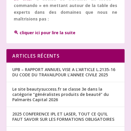
commando » en mettant autour de la table des
experts dans des domaines que nous ne
maîtrisions pas :
cliquer ici pour lire la suite
ARTICLES RÉCENTS
UPB – RAPPORT ANNUEL VISE A L’ARTICLE L.2135-16
DU CODE DU TRAVAILPOUR L’ANNEE CIVILE 2025
Le site beautysuccess.fr se classe 3e dans la
catégorie “généralistes produits de beauté” du
Palmarès Capital 2026
2025 CONFERENCE IPL ET LASER, TOUT CE QU’IL
FAUT SAVOIR SUR LES FORMATIONS OBLIGATOIRES