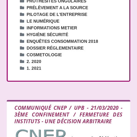
PROTHÉSITES ONGULAIRES
PRÉLÈVEMENT A LA SOURCE
PILOTAGE DE L'ENTREPRISE
LE NUMÉRIQUE
INFORMATIONS METIER
HYGIÈNE SÉCURITÉ
ENQUÊTES CONSOMMATION 2018
DOSSIER RÉGLEMENTAIRE
COSMETOLOGIE
2. 2020
1. 2021
COMMUNIQUÉ CNEP / UPB - 21/03/2020 -
3ÈME CONFINEMENT / FERMETURE DES
INSTITUTS - UNE DÉCISION ARBITRAIRE