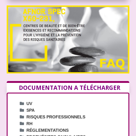
DOCUMENTATION A
TÉLÉCHARGER
UV
SPA
RISQUES PROFESSIONNELS
RH
RÉGLEMENTATIONS