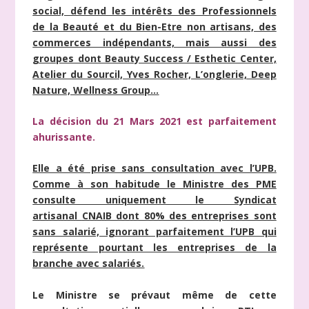
social, défend les intérêts des Professionnels
de la Beauté et du Bien-Etre non artisans, des
commerces indépendants, mais aussi des
groupes dont Beauty Success / Esthetic Center,
Atelier du Sourcil, Yves Rocher, L’onglerie, Deep
Nature, Wellness Group…
La décision du 21 Mars 2021 est parfaitement
ahurissante.
Elle a été prise sans consultation avec l’UPB.
Comme à son habitude le Ministre des PME
consulte uniquement le Syndicat
artisanal
CNAIB dont 80% des entreprises sont
sans salarié, ignorant parfaitement l’UPB qui
représente pourtant les entreprises de la
branche avec salariés.
Le Ministre se prévaut même de cette