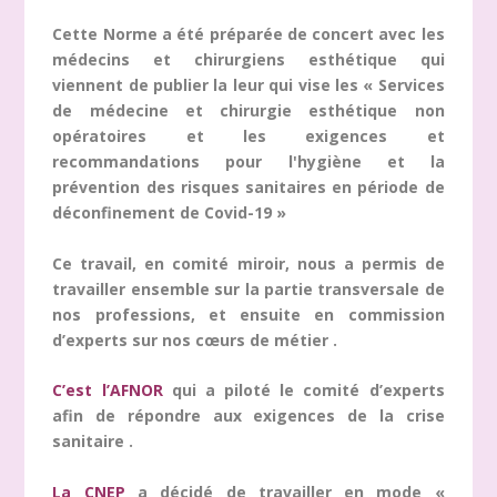
Cette Norme a été préparée de concert avec les
médecins et chirurgiens esthétique qui
viennent de publier la leur qui vise les « Services
de médecine et chirurgie esthétique non
opératoires et les exigences et
recommandations pour l'hygiène et la
prévention des risques sanitaires en période de
déconfinement de Covid-19 »
Ce travail, en comité miroir, nous a permis de
travailler ensemble sur la partie transversale de
nos professions, et ensuite en commission
d’experts sur nos cœurs de métier .
C’est l’AFNOR
qui a piloté le comité d’experts
afin de répondre aux exigences de la crise
sanitaire .
La CNEP
a décidé de travailler en mode «