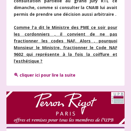
consultation partielle au grand jury RTL ce
dimanche, comme si consulter la CNAIB lui avait
permis de prendre une décision aussi arbitraire .
Comme l'a dit le Ministre des PME ce soir pour
les cordonniers , il convient de ne pas
fractionner les codes NAF. Alors , pourquoi
Monsieur le Ministre, fractionner le Code NAF
9602 qui représente à la fois la coiffure et
l’esthétique ?
cliquer ici pour lire la suite