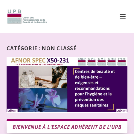
CATÉGORIE :
NON CLASSÉ
BIENVENUE À L'ESPACE ADHÉRENT DE L'UPB