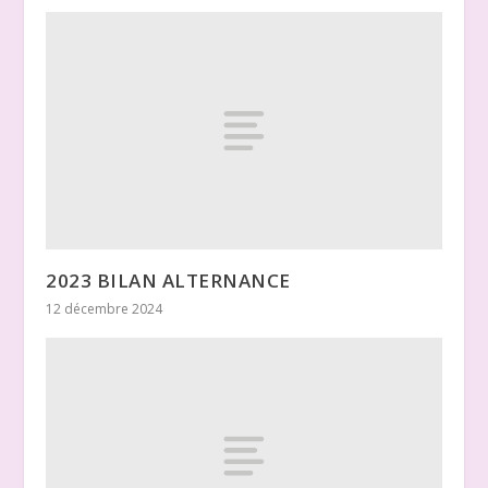
2023 BILAN ALTERNANCE
12 décembre 2024