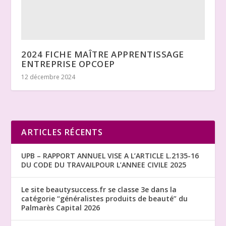
2024 FICHE MAÎTRE APPRENTISSAGE
ENTREPRISE OPCOEP
12 décembre 2024
ARTICLES RÉCENTS
UPB – RAPPORT ANNUEL VISE A L’ARTICLE L.2135-16
DU CODE DU TRAVAILPOUR L’ANNEE CIVILE 2025
Le site beautysuccess.fr se classe 3e dans la
catégorie “généralistes produits de beauté” du
Palmarès Capital 2026