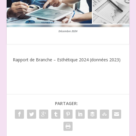
Rapport de Branche – Esthétique 2024 (données 2023)
PARTAGER: