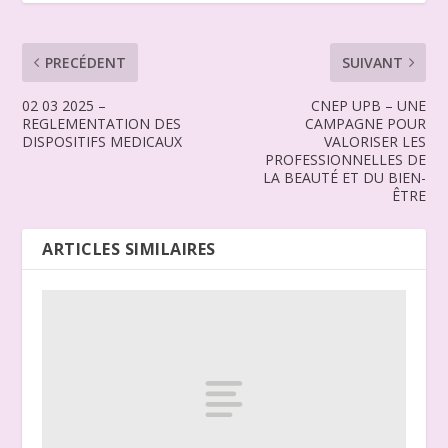
PRECÉDENT
SUIVANT
02 03 2025 –
CNEP UPB – UNE
REGLEMENTATION DES
CAMPAGNE POUR
DISPOSITIFS MEDICAUX
VALORISER LES
PROFESSIONNELLES DE
LA BEAUTÉ ET DU BIEN-
ÊTRE
ARTICLES SIMILAIRES