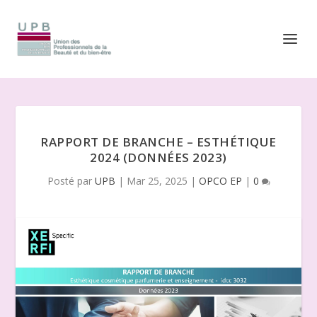
RAPPORT DE BRANCHE – ESTHÉTIQUE
2024 (DONNÉES 2023)
Posté par
UPB
|
Mar 25, 2025
|
OPCO EP
|
0