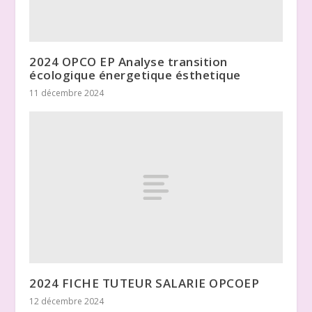
2024 OPCO EP Analyse transition
écologique énergetique ésthetique
11 décembre 2024
2024 FICHE TUTEUR SALARIE OPCOEP
12 décembre 2024